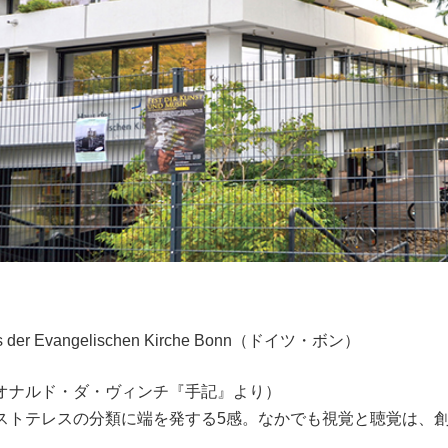
 Evangelischen Kirche Bonn（ドイツ・ボン）
オナルド・ダ・ヴィンチ『手記』より）
ストテレスの分類に端を発する5感。なかでも視覚と聴覚は、