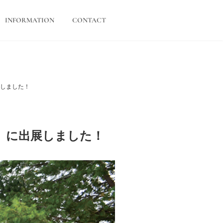
INFORMATION
CONTACT
展しました！
」に出展しました！