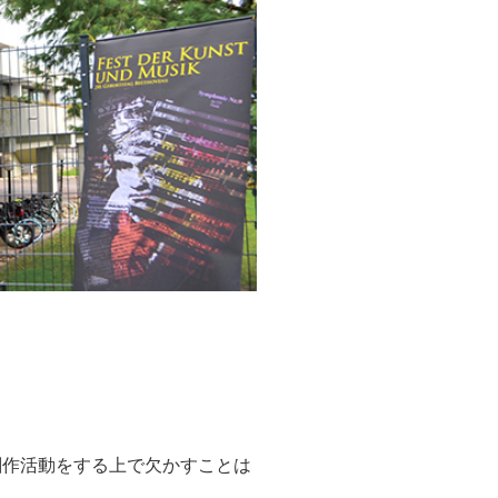
創作活動をする上で欠かすことは